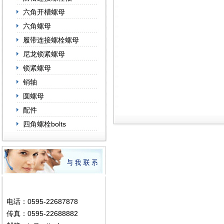
六角开槽螺母
六角螺母
履带连接螺栓螺母
尼龙锁紧螺母
锁紧螺母
销轴
圆螺母
配件
四角螺栓bolts
电话：0595-22687878
传真：0595-22688882